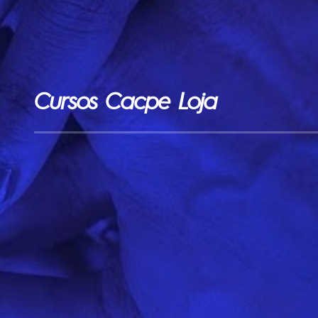
Cursos Cacpe Loja