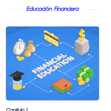
Educación Financiera
Capitulo 1