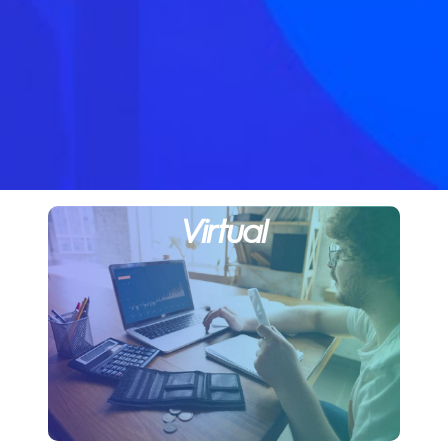
Virtual