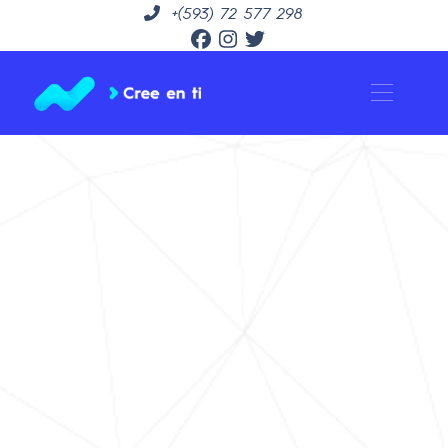
+(593) 72 577 298