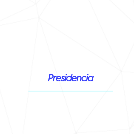
Presidencia