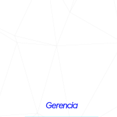
Gerencia