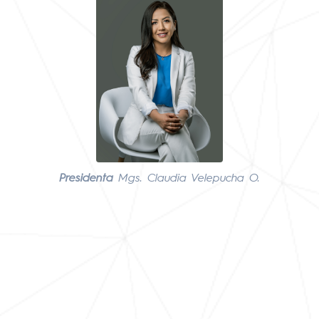
Presidenta
Mgs. Claudia Velepucha O.